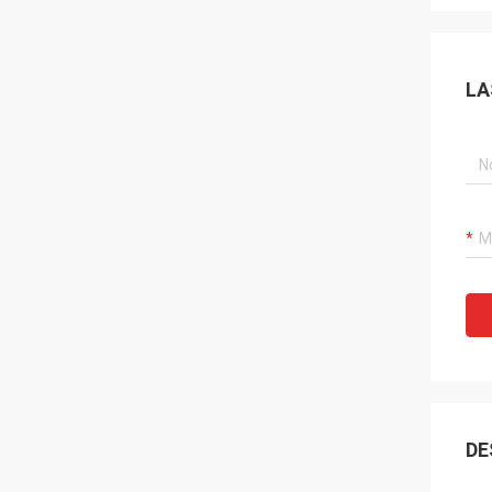
LA
DE