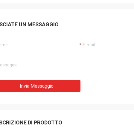
SCIATE UN MESSAGGIO
Invia Messaggio
SCRIZIONE DI PRODOTTO