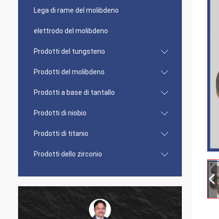
Lega di rame del molibdeno
elettrodo del molibdeno
Prodotti del tungsteno
Prodotti del molibdeno
Prodotti a base di tantallo
Prodotti di niobio
Prodotti di titanio
Prodotti dello zirconio