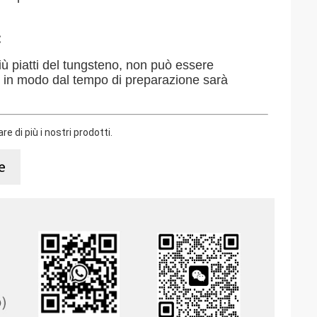
:
iù piatti del tungsteno, non può essere
 in modo dal tempo di preparazione sarà
e di più i nostri prodotti.