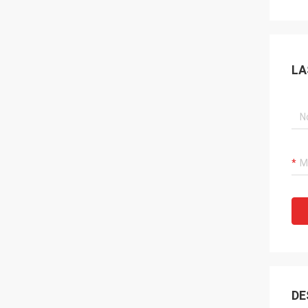
LA
DE