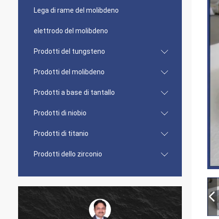
Lega di rame del molibdeno
elettrodo del molibdeno
Prodotti del tungsteno
Prodotti del molibdeno
Prodotti a base di tantallo
Prodotti di niobio
Prodotti di titanio
Prodotti dello zirconio