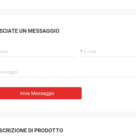
SCIATE UN MESSAGGIO
Invia Messaggio
SCRIZIONE DI PRODOTTO