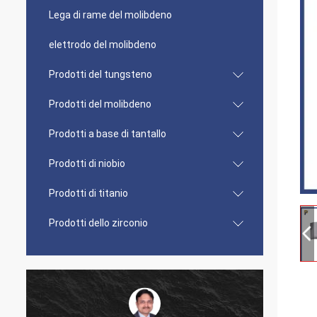
Lega di rame del molibdeno
elettrodo del molibdeno
Prodotti del tungsteno
Prodotti del molibdeno
Prodotti a base di tantallo
Prodotti di niobio
Prodotti di titanio
Prodotti dello zirconio