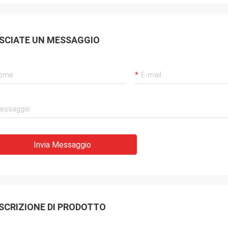
SCIATE UN MESSAGGIO
Invia Messaggio
SCRIZIONE DI PRODOTTO