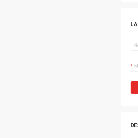
LA
DE