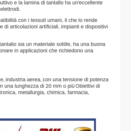
uttivo e la lamina di tantallo ha un'eccellente
elettrodi.
tibilità con i tessuti umani, il che lo rende
articolazioni artificiali, impianti e dispositivi
 tantalio sia un materiale sottile, ha una buona
zionare in applicazioni che richiedono una
le,
industria aerea,
con una tensione di potenza
n una lunghezza di 20 mm o più
Obiettivi di
ttronica, metallurgia, chimica, farmacia,